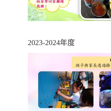
2023-2024年度