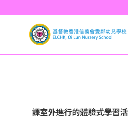
課室外進行的體驗式學習活