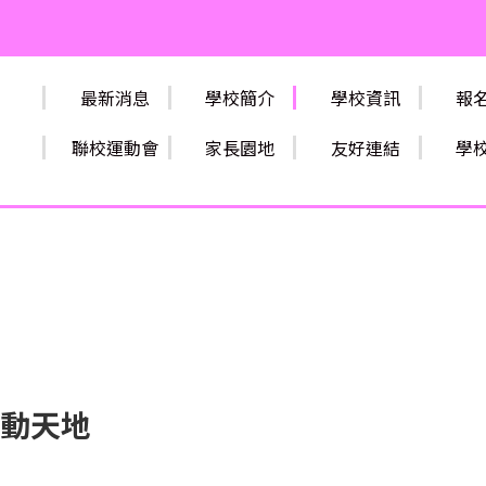
最新消息
學校簡介
學校資訊
報
聯校運動會
家長園地
友好連結
學
動天地