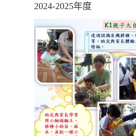
2024-2025年度