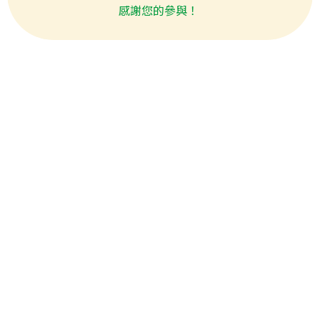
感謝您的參與！