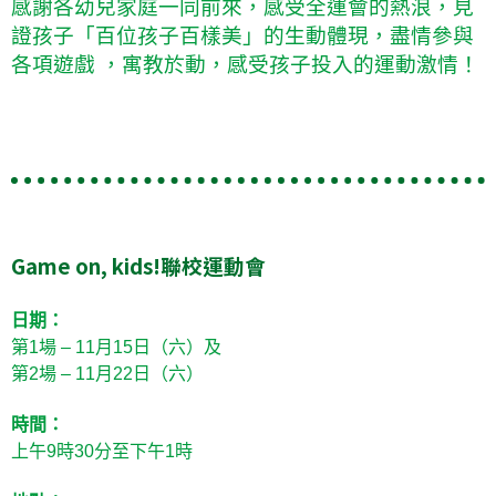
感謝各幼兒家庭一同前來，感受全運會的熱浪，見
證孩子「百位孩子百樣美」的生動體現，盡情參與
各項遊戲 ，寓教於動，感受孩子投入的運動激情！
Game on, kids!
聯校運動會
日期：
第1場 – 11月15日（六）及
第2場 – 11月22日（六）
時間：
上午9時30分至下午1時