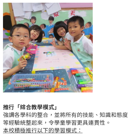
推行「綜合教學模式」
強調各學科的整合，並將所有的技能、知識和態度
等經驗統整起來，令學童學習更具連貫性。
本校積極推行以下的學習模式：